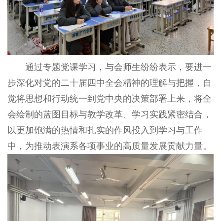
通过专题党课学习，与会师生纷纷表示，要进一
步深化对党的二十届四中全会精神的理解与把握，自
觉将思想和行动统一到党中央的决策部署上来，将全
会绘制的蓝图目标与教学改革、学习实践紧密结合，
以更加饱满的热情和扎实的作风投入到学习与工作
中，为推动表演系各项事业的高质量发展贡献力量。