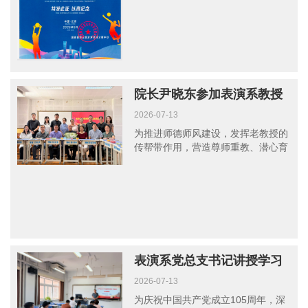
北京市体育总会联合主办，石景山区
体育局承办，旨在通过群众性排球运
动搭建中外民心相通的桥梁，推动共
建“一带一路...
院长尹晓东参加表演系教授
荣休仪式座谈会
2026-07-13
为推进师德师风建设，发挥老教授的
传帮带作用，营造尊师重教、潜心育
人的良好氛围，6月30日，表演系举
办教授荣休仪式座谈会。院党委副书
记、院长尹晓东出席并讲话。学校离
退休党委、教师工作部负责人，表演
系领导班子和师生代表...
表演系党总支书记讲授学习
教育专题党课
2026-07-13
为庆祝中国共产党成立105周年，深