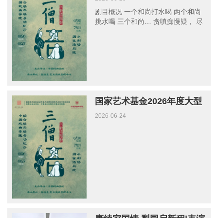
——小剧场戏剧《三僧悟》
剧目概况 一个和尚打水喝 两个和尚
挑水喝 三个和尚… 贪嗔痴慢疑， 尽
悟在那一瓢一饮之间 演出时间/地点
2026年6月26日18:30 2026年6月27
日19:30 中国戏曲学院综合楼...
国家艺术基金2026年度大型
舞台剧和作品创作资助项目
2026-06-24
——小剧场戏剧《三僧悟》
演出