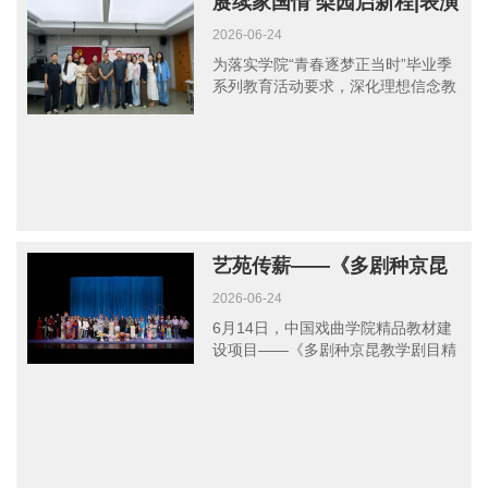
赓续家国情 梨园启新程|表演
系毕业生主题党日活动圆满
2026-06-24
举行
为落实学院“青春逐梦正当时”毕业季
系列教育活动要求，深化理想信念教
育，厚植毕业生党员的家国情怀，近
日，表演系举办毕业生主题党日暨师
生代表座谈会。 活动现场氛围庄重热
烈，全体毕业生党员集体重温入党誓
词，铿锵誓言...
艺苑传薪——《多剧种京昆
教学剧目精选》在大剧场隆
2026-06-24
重展演
6月14日，中国戏曲学院精品教材建
设项目——《多剧种京昆教学剧目精
选》展演在大剧场隆重举行。艺术实
践管理中心主任、表演系主任姚志
强，表演系党总支书记张文振，表演
系副主任蒋洪广，教务处副处长（挂
职锻炼）沙作颖，项目负...