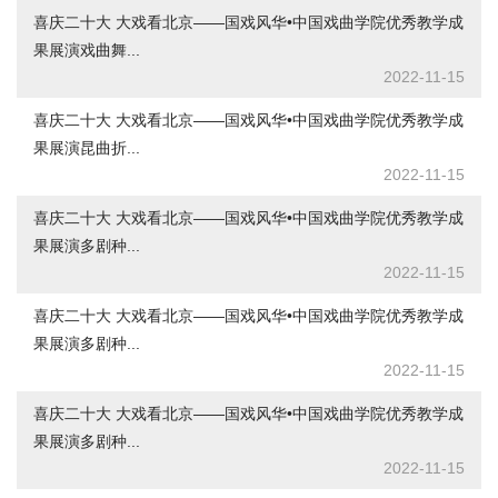
喜庆二十大 大戏看北京——国戏风华•中国戏曲学院优秀教学成
果展演戏曲舞...
2022-11-15
喜庆二十大 大戏看北京——国戏风华•中国戏曲学院优秀教学成
果展演昆曲折...
2022-11-15
喜庆二十大 大戏看北京——国戏风华•中国戏曲学院优秀教学成
果展演多剧种...
2022-11-15
喜庆二十大 大戏看北京——国戏风华•中国戏曲学院优秀教学成
果展演多剧种...
2022-11-15
喜庆二十大 大戏看北京——国戏风华•中国戏曲学院优秀教学成
果展演多剧种...
2022-11-15