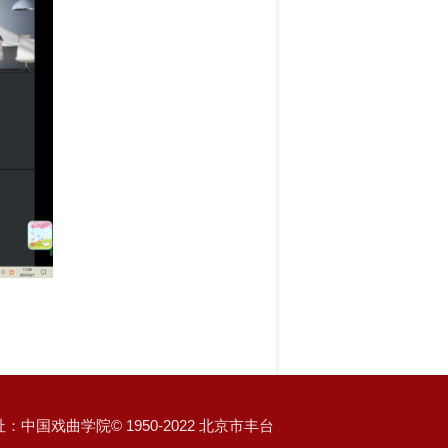
：中国戏曲学院© 1950-2022 北京市丰台