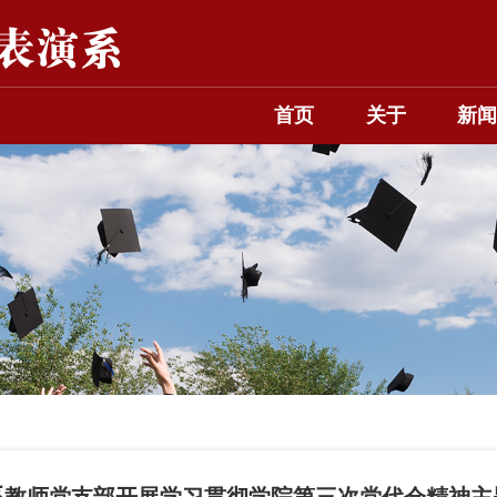
首页
关于
新