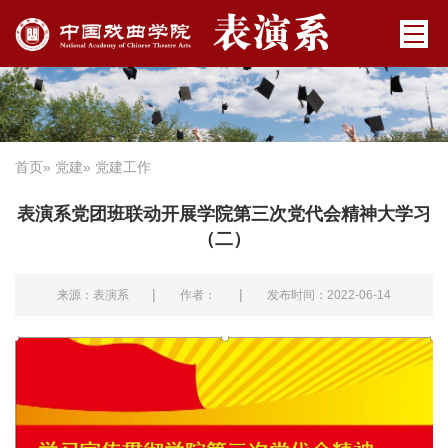
首页
»
党建
» 党建工作
表演系党团班联动开展学院第三次党代会精神大学习
（二）
|
|
来源：表演系
作者：
发布时间：2022-06-14